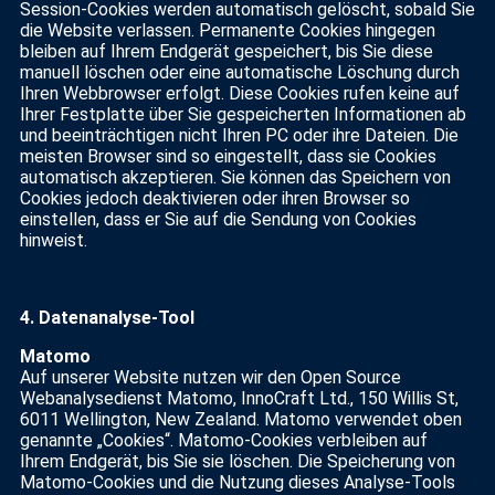
Session-Cookies werden automatisch gelöscht, sobald Sie
die Website verlassen. Permanente Cookies hingegen
bleiben auf Ihrem Endgerät gespeichert, bis Sie diese
manuell löschen oder eine automatische Löschung durch
Ihren Webbrowser erfolgt. Diese Cookies rufen keine auf
Ihrer Festplatte über Sie gespeicherten Informationen ab
und beeinträchtigen nicht Ihren PC oder ihre Dateien. Die
meisten Browser sind so eingestellt, dass sie Cookies
automatisch akzeptieren. Sie können das Speichern von
Cookies jedoch deaktivieren oder ihren Browser so
einstellen, dass er Sie auf die Sendung von Cookies
hinweist.
4.
Datenanalyse-Tool
Matomo
Auf unserer Website nutzen wir den Open Source
Webanalysedienst Matomo, InnoCraft Ltd., 150 Willis St,
6011 Wellington, New Zealand. Matomo verwendet oben
genannte „Cookies“. Matomo-Cookies verbleiben auf
Ihrem Endgerät, bis Sie sie löschen. Die Speicherung von
Matomo-Cookies und die Nutzung dieses Analyse-Tools