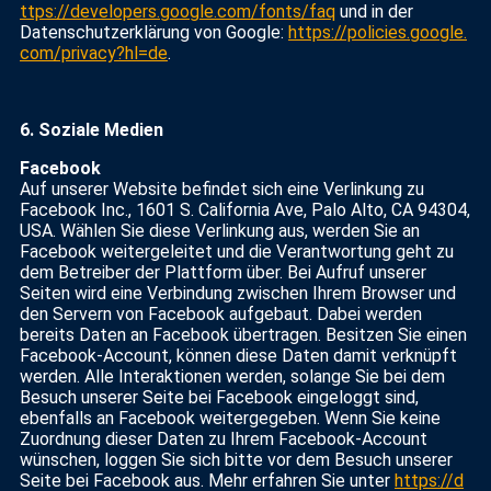
ttps://developers.google.com/fonts/faq
und in der
Datenschutzerklärung von Google:
https://policies.google.
com/privacy?hl=de
.
6.
Soziale Medien
Facebook
Auf unserer Website befindet sich eine Verlinkung zu
Facebook Inc., 1601 S. California Ave, Palo Alto, CA 94304,
USA. Wählen Sie diese Verlinkung aus, werden Sie an
Facebook weitergeleitet und die Verantwortung geht zu
dem Betreiber der Plattform über. Bei Aufruf unserer
Seiten wird eine Verbindung zwischen Ihrem Browser und
den Servern von Facebook aufgebaut. Dabei werden
bereits Daten an Facebook übertragen. Besitzen Sie einen
Facebook-Account, können diese Daten damit verknüpft
werden. Alle Interaktionen werden, solange Sie bei dem
Besuch unserer Seite bei Facebook eingeloggt sind,
ebenfalls an Facebook weitergegeben. Wenn Sie keine
Zuordnung dieser Daten zu Ihrem Facebook-Account
wünschen, loggen Sie sich bitte vor dem Besuch unserer
Seite bei Facebook aus. Mehr erfahren Sie unter
https://d