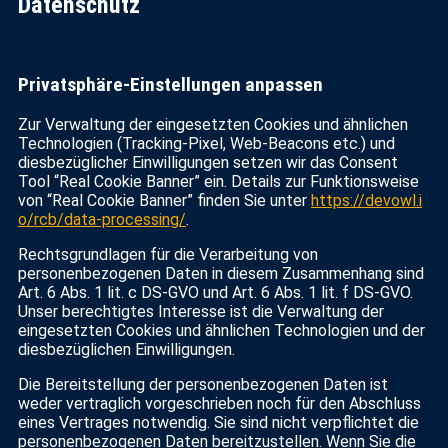
Datenschutz
Privatsphäre-Einstellungen anpassen
Zur Verwaltung der eingesetzten Cookies und ähnlichen
Technologien (Tracking-Pixel, Web-Beacons etc.) und
diesbezüglicher Einwilligungen setzen wir das Consent
Tool “Real Cookie Banner” ein. Details zur Funktionsweise
von “Real Cookie Banner” finden Sie unter
https://devowl.i
o/rcb/data-processing/
.
Rechtsgrundlagen für die Verarbeitung von
personenbezogenen Daten in diesem Zusammenhang sind
Art. 6 Abs. 1 lit. c DS-GVO und Art. 6 Abs. 1 lit. f DS-GVO.
Unser berechtigtes Interesse ist die Verwaltung der
eingesetzten Cookies und ähnlichen Technologien und der
diesbezüglichen Einwilligungen.
Die Bereitstellung der personenbezogenen Daten ist
weder vertraglich vorgeschrieben noch für den Abschluss
eines Vertrages notwendig. Sie sind nicht verpflichtet die
personenbezogenen Daten bereitzustellen. Wenn Sie die