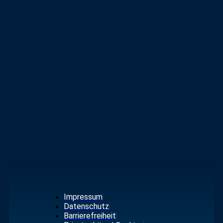
Impressum
Datenschutz
Barrierefreiheit