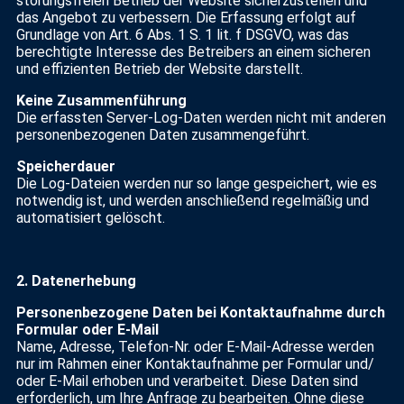
störungsfreien Betrieb der Website sicherzustellen und
das Angebot zu verbessern. Die Erfassung erfolgt auf
Grundlage von Art. 6 Abs. 1 S. 1 lit. f DSGVO, was das
berechtigte Interesse des Betreibers an einem sicheren
und effizienten Betrieb der Website darstellt.
Keine Zusammenführung
Die erfassten Server-Log-Daten werden nicht mit anderen
personenbezogenen Daten zusammengeführt.
Speicherdauer
Die Log-Dateien werden nur so lange gespeichert, wie es
notwendig ist, und werden anschließend regelmäßig und
automatisiert gelöscht.
2. Datenerhebung
Personenbezogene Daten bei Kontaktaufnahme durch
Formular oder E-Mail
Name, Adresse, Telefon-Nr. oder E-Mail-Adresse werden
nur im Rahmen einer Kontaktaufnahme per Formular und/
oder E-Mail erhoben und verarbeitet. Diese Daten sind
erforderlich, um Ihre Anfrage zu bearbeiten. Ohne diese