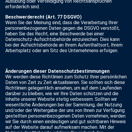
Ausübung oder Verteidigung von Rechtsansprüchen
erforderlich sind.
Beschwerderecht (Art. 77 DSGVO)
Wenn Sie der Meinung sind, dass die Verarbeitung Ihrer
personenbezogenen Daten gegen die DSGVO verstößt,
haben Sie das Recht, eine Beschwerde bei einer
Datenschutz-Aufsichtsbehörde einzureichen. Dies kann
bei der Aufsichtsbehörde an Ihrem Aufenthaltsort, Ihrem
Arbeitsplatz oder am Sitz des Unternehmens erfolgen.
Änderungen dieser Datenschutzbestimmungen
Wir werden diese Richtlinien zum Schutz Ihrer persönlichen
Daten von Zeit zu Zeit aktualisieren. Sie sollten sich diese
Richtlinien gelegentlich ansehen, um auf dem Laufenden
darüber zu bleiben, wie wir Ihre Daten schützen und die
Inhalte unserer Website stetig verbessern. Sollten wir
wesentliche Änderungen bei der Sammlung, der Nutzung
und/oder der Weitergabe der uns von Ihnen zur Verfügung
gestellten personenbezogenen Daten vornehmen, werden
wir Sie durch einen eindeutigen und gut sichtbaren Hinweis
auf der Website darauf aufmerksam machen. Mit der