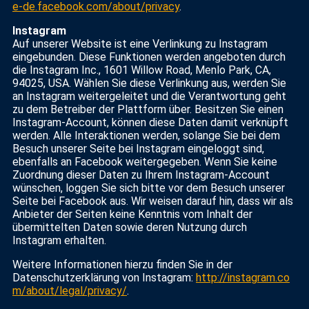
e-de.facebook.com/about/privacy
.
Instagram
Auf unserer Website ist eine Verlinkung zu Instagram
eingebunden. Diese Funktionen werden angeboten durch
die Instagram Inc., 1601 Willow Road, Menlo Park, CA,
94025, USA. Wählen Sie diese Verlinkung aus, werden Sie
an Instagram weitergeleitet und die Verantwortung geht
zu dem Betreiber der Plattform über. Besitzen Sie einen
Instagram-Account, können diese Daten damit verknüpft
werden. Alle Interaktionen werden, solange Sie bei dem
Besuch unserer Seite bei Instagram eingeloggt sind,
ebenfalls an Facebook weitergegeben. Wenn Sie keine
Zuordnung dieser Daten zu Ihrem Instagram-Account
wünschen, loggen Sie sich bitte vor dem Besuch unserer
Seite bei Facebook aus. Wir weisen darauf hin, dass wir als
Anbieter der Seiten keine Kenntnis vom Inhalt der
übermittelten Daten sowie deren Nutzung durch
Instagram erhalten.
Weitere Informationen hierzu finden Sie in der
Datenschutzerklärung von Instagram:
http://instagram.co
m/about/legal/privacy/
.