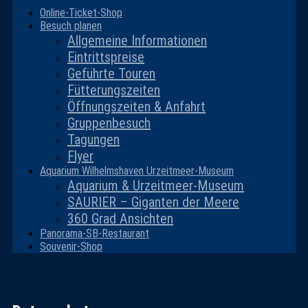
Online-Ticket-Shop
Besuch planen
Allgemeine Informationen
Eintrittspreise
Geführte Touren
Fütterungszeiten
Öffnungszeiten & Anfahrt
Gruppenbesuch
Tagungen
Flyer
Aquarium Wilhelmshaven Urzeitmeer-Museum
Aquarium & Urzeitmeer-Museum
SAURIER – Giganten der Meere
360 Grad Ansichten
Panorama-SB-Restaurant
Souvenir-Shop