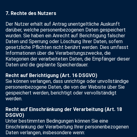
7. Rechte des Nutzers
Der Nutzer erhält auf Antrag unentgeltliche Auskunft
darüber, welche personenbezogenen Daten gespeichert
wurden. Sie haben ein Anrecht auf Berichtigung falscher
Daten und Sperrung oder Löschung Ihrer Daten, sofern
gesetzliche Pflichten nicht berührt werden. Dies umfasst
Informationen über die Verarbeitungszwecke, die
Kategorien der verarbeiteten Daten, die Empfänger dieser
Daten und die geplante Speicherdauer.
Recht auf Berichtigung (Art. 16 DSGVO)
Sie können verlangen, dass unrichtige oder unvollständige
personenbezogene Daten, die von der Website über Sie
gespeichert werden, berichtigt oder vervollständigt
werden.
Recht auf Einschränkung der Verarbeitung (Art. 18
DSGVO)
Unter bestimmten Bedingungen können Sie eine
Einschränkung der Verarbeitung Ihrer personenbezogenen
Daten verlangen, insbesondere wenn: