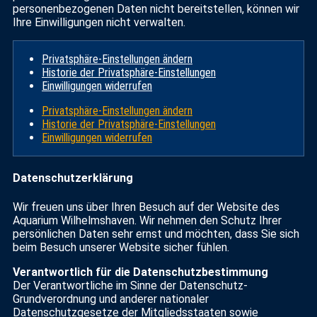
personenbezogenen Daten nicht bereitstellen, können wir
Ihre Einwilligungen nicht verwalten.
Privatsphäre-Einstellungen ändern
Historie der Privatsphäre-Einstellungen
Einwilligungen widerrufen
Privatsphäre-Einstellungen ändern
Historie der Privatsphäre-Einstellungen
Einwilligungen widerrufen
Datenschutzerklärung
Wir freuen uns über Ihren Besuch auf der Website des
Aquarium Wilhelmshaven. Wir nehmen den Schutz Ihrer
persönlichen Daten sehr ernst und möchten, dass Sie sich
beim Besuch unserer Website sicher fühlen.
Verantwortlich für die Datenschutzbestimmung
Der Verantwortliche im Sinne der Datenschutz-
Grundverordnung und anderer nationaler
Datenschutzgesetze der Mitgliedsstaaten sowie