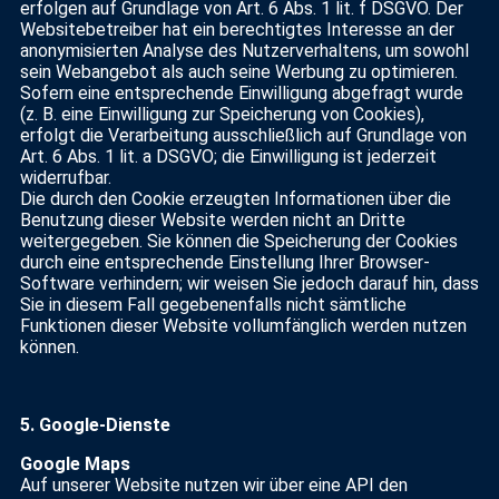
erfolgen auf Grundlage von Art. 6 Abs. 1 lit. f DSGVO. Der
Websitebetreiber hat ein berechtigtes Interesse an der
anonymisierten Analyse des Nutzerverhaltens, um sowohl
sein Webangebot als auch seine Werbung zu optimieren.
Sofern eine entsprechende Einwilligung abgefragt wurde
(z. B. eine Einwilligung zur Speicherung von Cookies),
erfolgt die Verarbeitung ausschließlich auf Grundlage von
Art. 6 Abs. 1 lit. a DSGVO; die Einwilligung ist jederzeit
widerrufbar.
Die durch den Cookie erzeugten Informationen über die
Benutzung dieser Website werden nicht an Dritte
weitergegeben. Sie können die Speicherung der Cookies
durch eine entsprechende Einstellung Ihrer Browser-
Software verhindern; wir weisen Sie jedoch darauf hin, dass
Sie in diesem Fall gegebenenfalls nicht sämtliche
Funktionen dieser Website vollumfänglich werden nutzen
können.
5.
Google-Dienste
Google Maps
Auf unserer Website nutzen wir über eine API den