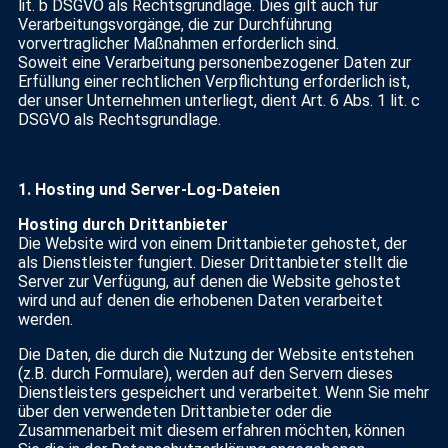
lit. b DSGVO als Rechtsgrundlage. Dies gilt auch für
Verarbeitungsvorgänge, die zur Durchführung
vorvertraglicher Maßnahmen erforderlich sind.
Soweit eine Verarbeitung personenbezogener Daten zur
Erfüllung einer rechtlichen Verpflichtung erforderlich ist,
der unser Unternehmen unterliegt, dient Art. 6 Abs. 1 lit. c
DSGVO als Rechtsgrundlage.
1. Hosting und Server-Log-Dateien
Hosting durch Drittanbieter
Die Website wird von einem Drittanbieter gehostet, der
als Dienstleister fungiert. Dieser Drittanbieter stellt die
Server zur Verfügung, auf denen die Website gehostet
wird und auf denen die erhobenen Daten verarbeitet
werden.
Die Daten, die durch die Nutzung der Website entstehen
(z.B. durch Formulare), werden auf den Servern dieses
Dienstleisters gespeichert und verarbeitet. Wenn Sie mehr
über den verwendeten Drittanbieter oder die
Zusammenarbeit mit diesem erfahren möchten, können