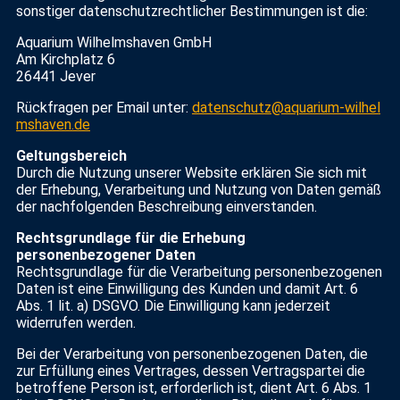
sonstiger datenschutzrechtlicher Bestimmungen ist die:
Aquarium Wilhelmshaven GmbH
Am Kirchplatz 6
26441 Jever
Rückfragen per Email unter:
datenschutz@aquarium-wilhel
mshaven.de
Geltungsbereich
Durch die Nutzung unserer Website erklären Sie sich mit
der Erhebung, Verarbeitung und Nutzung von Daten gemäß
der nachfolgenden Beschreibung einverstanden.
Rechtsgrundlage für die Erhebung
personenbezogener Daten
Rechtsgrundlage für die Verarbeitung personenbezogenen
Daten ist eine Einwilligung des Kunden und damit Art. 6
Abs. 1 lit. a) DSGVO. Die Einwilligung kann jederzeit
widerrufen werden.
Bei der Verarbeitung von personenbezogenen Daten, die
zur Erfüllung eines Vertrages, dessen Vertragspartei die
betroffene Person ist, erforderlich ist, dient Art. 6 Abs. 1