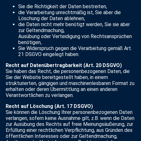
Sie die Richtigkeit der Daten bestreiten,
die Verarbeitung unrechtmäßig ist, Sie aber die
Löschung der Daten ablehnen,
die Daten nicht mehr benötigt werden, Sie sie aber
zur Geltendmachung,
Ausübung oder Verteidigung von Rechtsansprüchen
benötigen,
Sie Widerspruch gegen die Verarbeitung gemäß Art.
21 DSGVO eingelegt haben.
Recht auf Datenübertragbarkeit (Art. 20 DSGVO)
Sie haben das Recht, die personenbezogenen Daten, die
Sie der Website bereitgestellt haben, in einem
strukturierten, gängigen und maschinenlesbaren Format zu
erhalten oder deren Übermittlung an einen anderen
Verantwortlichen zu verlangen.
Recht auf Löschung (Art. 17 DSGVO)
Sie können die Löschung Ihrer personenbezogenen Daten
verlangen, sofern keine Ausnahme gilt, z.B. wenn die Daten
zur Ausübung des Rechts auf freie Meinungsäußerung, zur
Erfüllung einer rechtlichen Verpflichtung, aus Gründen des
öffentlichen Interesses oder zur Geltendmachung,