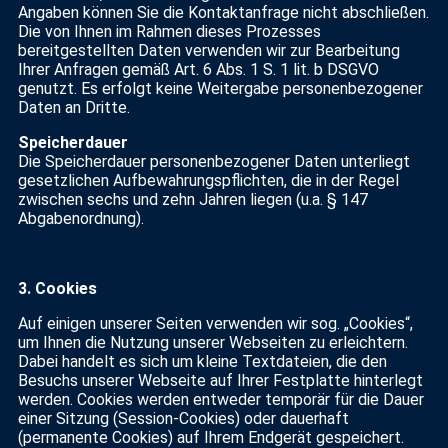
Angaben können Sie die Kontaktanfrage nicht abschließen.
Die von Ihnen im Rahmen dieses Prozesses
bereitgestellten Daten verwenden wir zur Bearbeitung
Ihrer Anfragen gemäß Art. 6 Abs. 1 S. 1 lit. b DSGVO
genutzt. Es erfolgt keine Weitergabe personenbezogener
Daten an Dritte.
Speicherdauer
Die Speicherdauer personenbezogener Daten unterliegt
gesetzlichen Aufbewahrungspflichten, die in der Regel
zwischen sechs und zehn Jahren liegen (u.a. § 147
Abgabenordnung).
3. Cookies
Auf einigen unserer Seiten verwenden wir sog. „Cookies“,
um Ihnen die Nutzung unserer Webseiten zu erleichtern.
Dabei handelt es sich um kleine Textdateien, die den
Besuchs unserer Webseite auf Ihrer Festplatte hinterlegt
werden. Cookies werden entweder temporär für die Dauer
einer Sitzung (Session-Cookies) oder dauerhaft
(permanente Cookies) auf Ihrem Endgerät gespeichert.